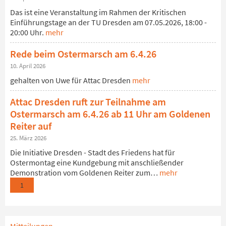
Das ist eine Veranstaltung im Rahmen der Kritischen
Einführungstage an der TU Dresden am 07.05.2026, 18:00 -
20:00 Uhr.
mehr
Rede beim Ostermarsch am 6.4.26
10. April 2026
gehalten von Uwe für Attac Dresden
mehr
Attac Dresden ruft zur Teilnahme am
Ostermarsch am 6.4.26 ab 11 Uhr am Goldenen
Reiter auf
25. März 2026
Die Initiative Dresden - Stadt des Friedens hat für
Ostermontag eine Kundgebung mit anschließender
Demonstration vom Goldenen Reiter zum…
mehr
1
Mitteilungen