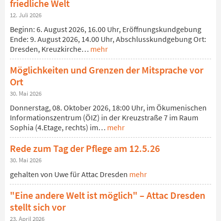
friedliche Welt
12. Juli 2026
Beginn: 6. August 2026, 16.00 Uhr, Eröffnungskundgebung
Ende: 9. August 2026, 14.00 Uhr, Abschlusskundgebung Ort:
Dresden, Kreuzkirche…
mehr
Möglichkeiten und Grenzen der Mitsprache vor
Ort
30. Mai 2026
Donnerstag, 08. Oktober 2026, 18:00 Uhr, im Ökumenischen
Informationszentrum (ÖIZ) in der Kreuzstraße 7 im Raum
Sophia (4.Etage, rechts) im…
mehr
Rede zum Tag der Pflege am 12.5.26
30. Mai 2026
gehalten von Uwe für Attac Dresden
mehr
"Eine andere Welt ist möglich" – Attac Dresden
stellt sich vor
23. April 2026